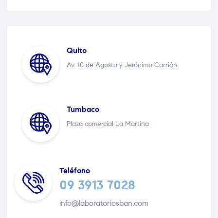
Quito
Av. 10 de Agosto y Jerónimo Carrión.
Tumbaco
Plaza comercial La Martina
Teléfono
09 3913 7028
info@laboratoriosban.com