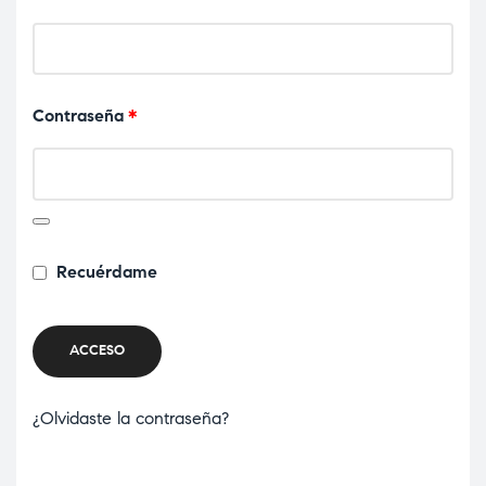
Contraseña
*
Recuérdame
ACCESO
¿Olvidaste la contraseña?