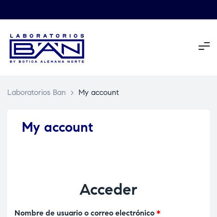
Laboratorios Ban
>
My account
My account
Acceder
Nombre de usuario o correo electrónico
*