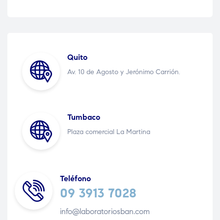
Quito
Av. 10 de Agosto y Jerónimo Carrión.
Tumbaco
Plaza comercial La Martina
Teléfono
09 3913 7028
info@laboratoriosban.com