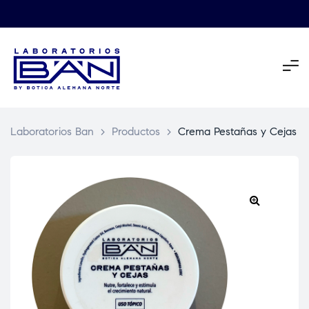
Laboratorios Ban
>
Productos
>
Crema Pestañas y Cejas