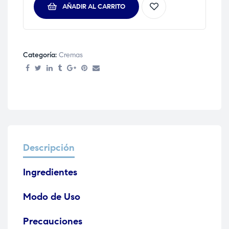
AÑADIR AL CARRITO
Categoría:
Cremas
Descripción
Ingredientes
Modo de Uso
Precauciones