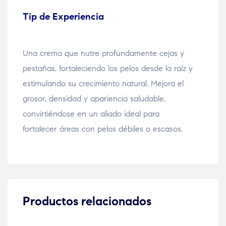
Tip de Experiencia
Una crema que nutre profundamente cejas y
pestañas, fortaleciendo los pelos desde la raíz y
estimulando su crecimiento natural. Mejora el
grosor, densidad y apariencia saludable,
convirtiéndose en un aliado ideal para
fortalecer áreas con pelos débiles o escasos.
Productos relacionados