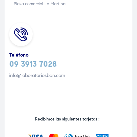
Plaza comercial La Martina
Teléfono
09 3913 7028
info@laboratoriosban.com
Recibimos las siguientes tarjetas :