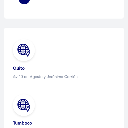
Quito
Av. 10 de Agosto y Jerónimo Carrión.
Tumbaco