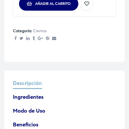
AÑADIR AL CARRITO
Categoría:
Cremas
Descripción
Ingredientes
Modo de Uso
Beneficios