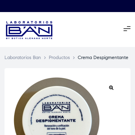
Laboratorios Ban
>
Productos
>
Crema Despigmentante