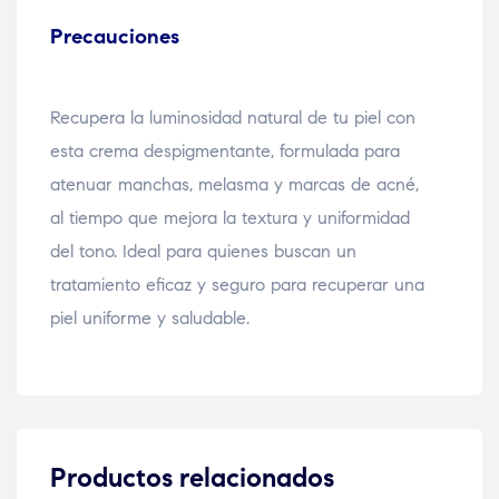
Precauciones
Recupera la luminosidad natural de tu piel con
esta crema despigmentante, formulada para
atenuar manchas, melasma y marcas de acné,
al tiempo que mejora la textura y uniformidad
del tono. Ideal para quienes buscan un
tratamiento eficaz y seguro para recuperar una
piel uniforme y saludable.
Productos relacionados