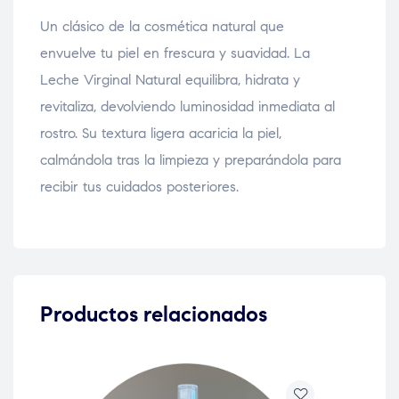
Un clásico de la cosmética natural que
envuelve tu piel en frescura y suavidad. La
Leche Virginal Natural equilibra, hidrata y
revitaliza, devolviendo luminosidad inmediata al
rostro. Su textura ligera acaricia la piel,
calmándola tras la limpieza y preparándola para
recibir tus cuidados posteriores.
Productos relacionados