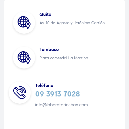
Quito
Av. 10 de Agosto y Jerónimo Carrión.
Tumbaco
Plaza comercial La Martina
Teléfono
09 3913 7028
info@laboratoriosban.com