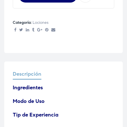
Categoría:
Lociones
Descripción
Ingredientes
Modo de Uso
Tip de Experiencia