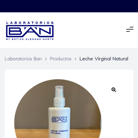
Laboratorios Ban
>
Productos
>
Leche Virginal Natural