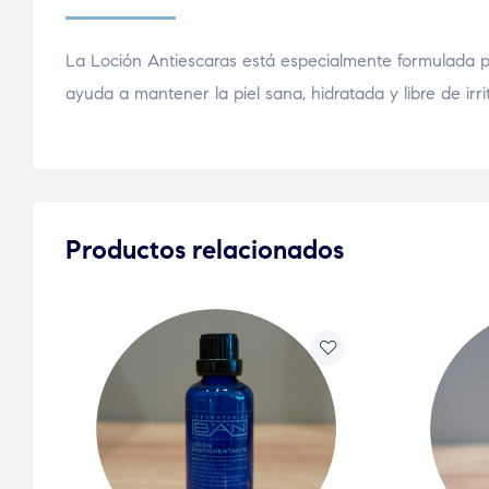
La Loción Antiescaras está especialmente formulada pa
ayuda a mantener la piel sana, hidratada y libre de irri
Productos relacionados