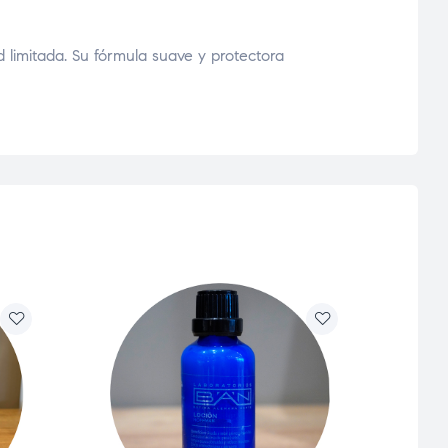
 limitada. Su fórmula suave y protectora