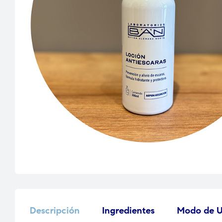
Descripción
Ingredientes
Modo de 